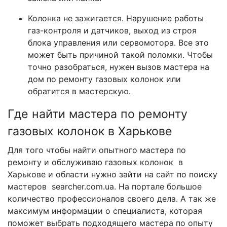
Колонка не зажигается. Нарушение работы
газ-контроля и датчиков, выход из строя
блока управления или сервомотора. Все это
может быть причиной такой поломки. Чтобы
точно разобраться, нужен вызов мастера на
дом по ремонту газовых колонок или
обратится в мастерскую.
Где найти мастера по ремонту
газовых колонок в Харькове
Для того чтобы найти опытного мастера по
ремонту и обслуживаю газовых колонок в
Харькове и области нужно зайти на сайт по поиску
мастеров searcher.com.ua. На портале большое
количество профессионалов своего дела. А так же
максимум информации о специалиста, которая
поможет выбрать подходящего мастера по опыту