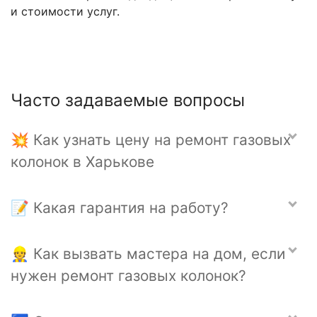
и стоимости услуг.
Часто задаваемые вопросы
💥 Как узнать цену на ремонт газовых
колонок в Харькове
📝 Какая гарантия на работу?
👷 Как вызвать мастера на дом, если
нужен ремонт газовых колонок?