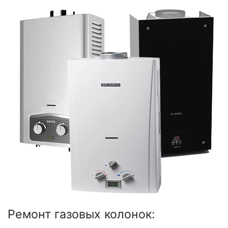
Ремонт газовых колонок: