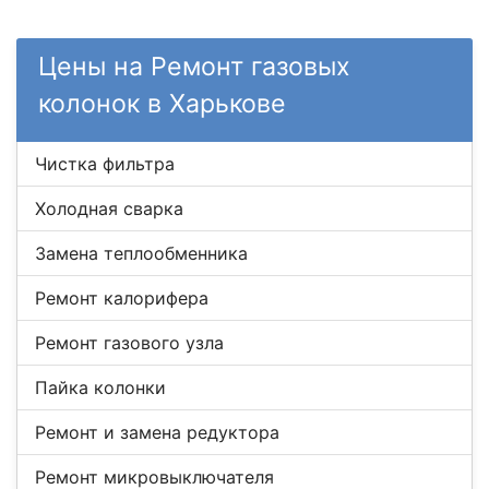
Цены на Ремонт газовых
колонок в Харькове
Чистка фильтра
Холодная сварка
Замена теплообменника
Ремонт калорифера
Ремонт газового узла
Пайка колонки
Ремонт и замена редуктора
Ремонт микровыключателя