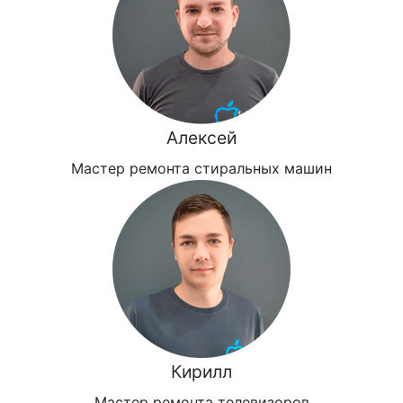
Алексей
Мастер ремонта стиральных машин
Кирилл
Мастер ремонта телевизоров