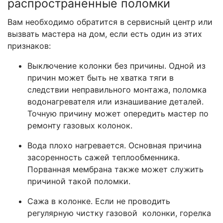
распространенные поломки
Вам необходимо обратится в сервисный центр или
вызвать мастера на дом, если есть один из этих
признаков:
Выключение колонки без причины. Одной из
причин может быть не хватка тяги в
следствии неправильного монтажа, поломка
водонагревателя или изнашивание деталей.
Точную причину может опередить мастер по
ремонту газовых колонок.
Вода плохо нагревается. Основная причина
засоренность сажей теплообменника.
Порванная мембрана также может служить
причиной такой поломки.
Сажа в колонке. Если не проводить
регулярную чистку газовой колонки, горелка