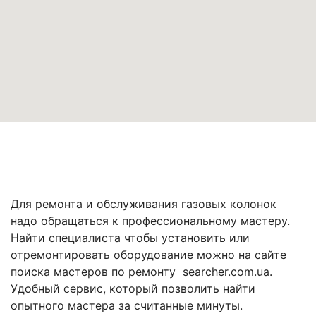
Для ремонта и обслуживания газовых колонок
надо обращаться к профессиональному мастеру.
Найти специалиста чтобы установить или
отремонтировать оборудование можно на сайте
поиска мастеров по ремонту searcher.com.ua.
Удобный сервис, который позволить найти
опытного мастера за считанные минуты.