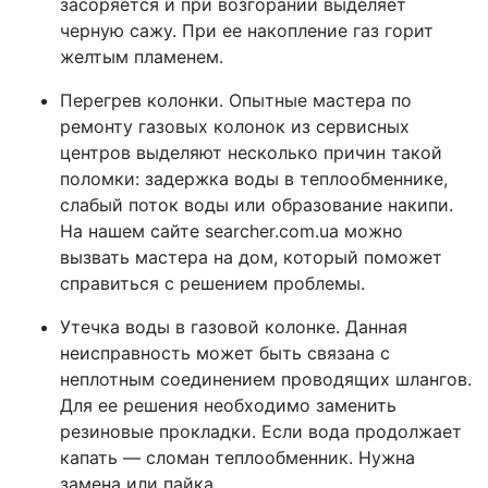
засоряется и при возгорании выделяет
черную сажу. При ее накопление газ горит
желтым пламенем.
Перегрев колонки. Опытные мастера по
ремонту газовых колонок из сервисных
центров выделяют несколько причин такой
поломки: задержка воды в теплообменнике,
слабый поток воды или образование накипи.
На нашем сайте searcher.com.ua можно
вызвать мастера на дом, который поможет
справиться с решением проблемы.
Утечка воды в газовой колонке. Данная
неисправность может быть связана с
неплотным соединением проводящих шлангов.
Для ее решения необходимо заменить
резиновые прокладки. Если вода продолжает
капать — сломан теплообменник. Нужна
замена или пайка.