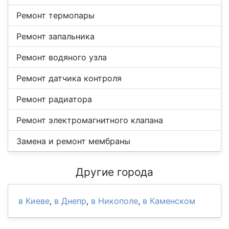
Ремонт термопары
Ремонт запальника
Ремонт водяного узла
Ремонт датчика контроля
Ремонт радиатора
Ремонт электромагнитного клапана
Замена и ремонт мембраны
Другие города
в Киеве
,
в Днепр
,
в Никополе
,
в Каменском