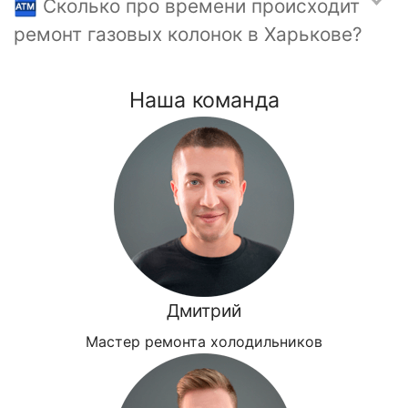
🏧 Сколько про времени происходит
ремонт газовых колонок в Харькове?
Наша команда
Дмитрий
Мастер ремонта холодильников