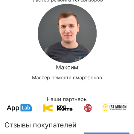
Максим
Мастер ремонта смартфонов
Наши партнеры
Отзывы покупателей