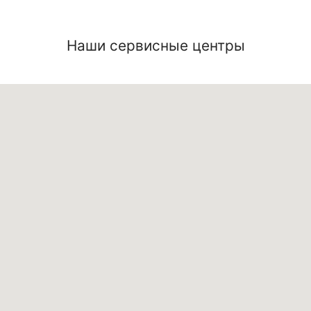
Наши сервисные центры