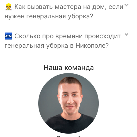
👷 Как вызвать мастера на дом, если
нужен генеральная уборка?
🏧 Сколько про времени происходит
генеральная уборка в Никополе?
Наша команда