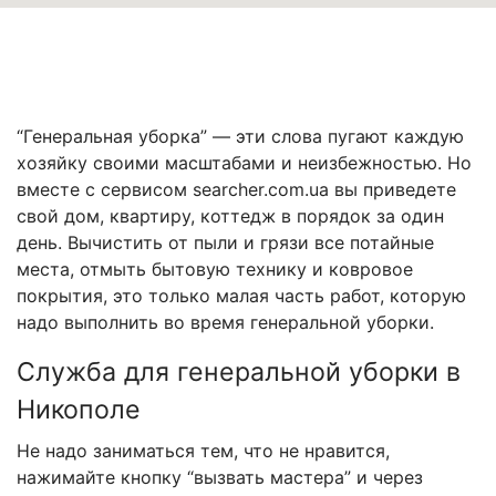
“Генеральная уборка” — эти слова пугают каждую
хозяйку своими масштабами и неизбежностью. Но
вместе с сервисом searcher.com.ua вы приведете
свой дом, квартиру, коттедж в порядок за один
день. Вычистить от пыли и грязи все потайные
места, отмыть бытовую технику и ковровое
покрытия, это только малая часть работ, которую
надо выполнить во время генеральной уборки.
Служба для генеральной уборки в
Никополе
Не надо заниматься тем, что не нравится,
нажимайте кнопку “вызвать мастера” и через