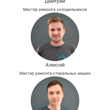
Дмитрий
Мастер ремонта холодильников
Алексей
Мастер ремонта стиральных машин