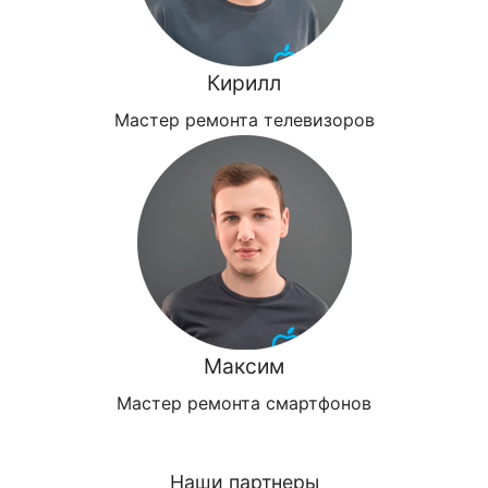
Кирилл
Мастер ремонта телевизоров
Максим
Мастер ремонта смартфонов
Наши партнеры