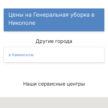
Цены на Генеральная уборка в
Никополе
Другие города
в Каменском
Наши сервисные центры