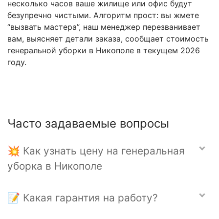
несколько часов ваше жилище или офис будут
безупречно чистыми. Алгоритм прост: вы жмете
“вызвать мастера”, наш менеджер перезванивает
вам, выясняет детали заказа, сообщает стоимость
генеральной уборки в Никополе в текущем 2026
году.
Часто задаваемые вопросы
💥 Как узнать цену на генеральная
уборка в Никополе
📝 Какая гарантия на работу?