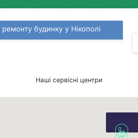
 ремонту будинку у Нікополі
Наші сервісні центри