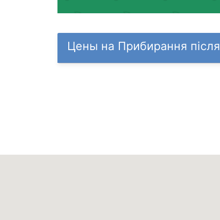
Цены на Прибирання після