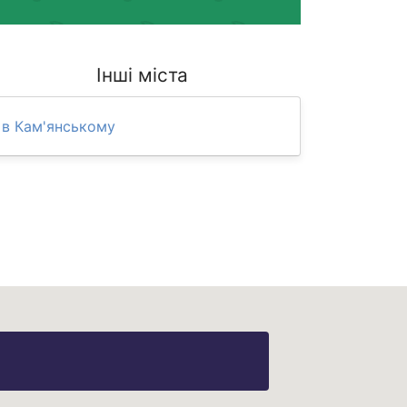
Інші міста
в Кам'янському