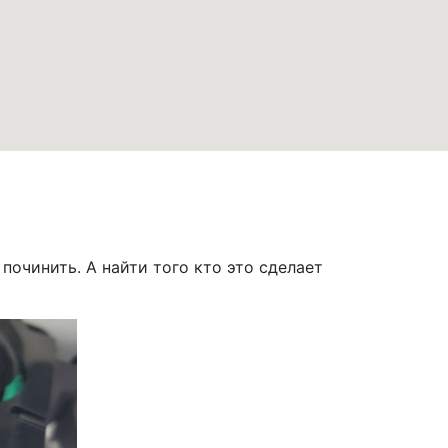
починить. А найти того кто это сделает