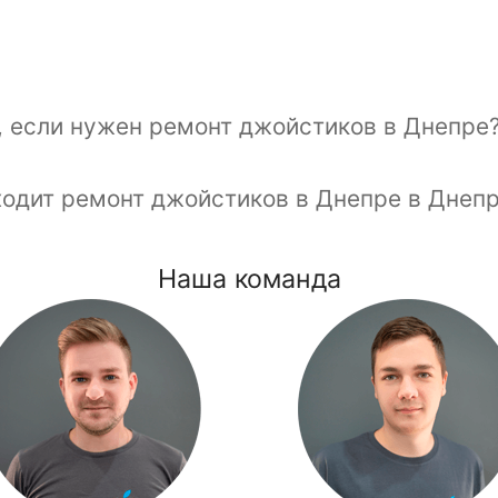
, если нужен ремонт джойстиков в Днепре
ходит ремонт джойстиков в Днепре в Днеп
Наша команда