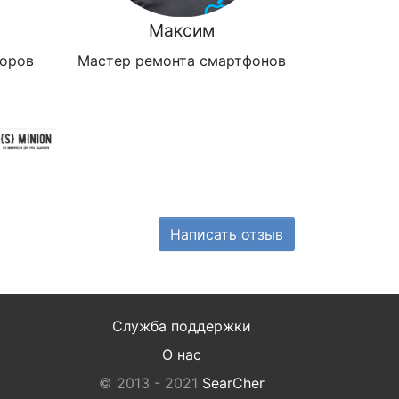
Максим
зоров
Мастер ремонта смартфонов
Написать отзыв
Служба поддержки
О нас
© 2013 - 2021
SearCher