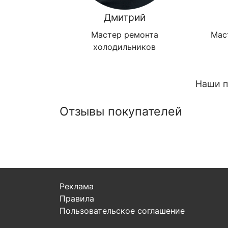
Дмитрий
Мастер ремонта
Мас
холодильников
Наши п
Отзывы покупателей
Реклама
Правила
Пользовательское соглашение