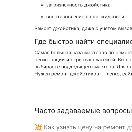
загрязненность джойстика.
восстановление после жидкости.
Ремонт джойстика, даже с учетом вызов
Где быстро найти специали
Самая большая база мастеров по ремонту
регистрации и скрытых платежей. Вы пр
выбираете подходящего мастера. Для эт
Нужен ремонт джойстиков — легко, сайт 
Часто задаваемые вопросы
💥 Как узнать цену на ремонт 