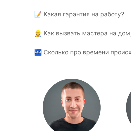
📝 Какая гарантия на работу?
👷 Как вызвать мастера на дом
🏧 Сколько про времени проис