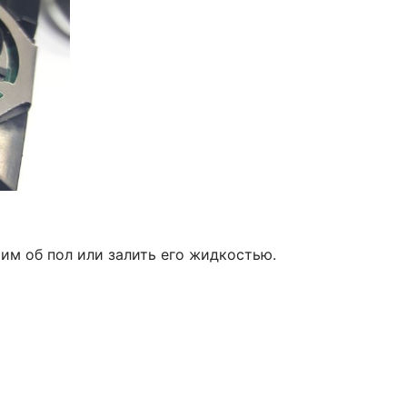
им об пол или залить его жидкостью.