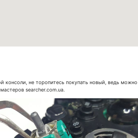
й консоли, не торопитесь покупать новый, ведь можно 
 мастеров searcher.com.ua.