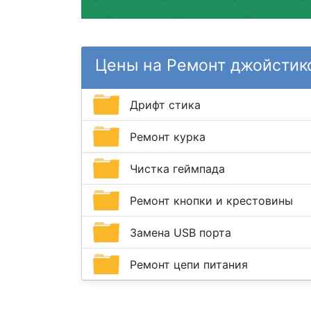
Цены на Ремонт джойстик
Дрифт стика
Ремонт курка
Чистка геймпада
Ремонт кнопки и крестовины
Замена USB порта
Ремонт цепи питания