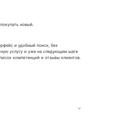
покупать новый.
ерфейс и удобный поиск, без
жную услугу и уже на следующем шаге
писок компетенций и отзывы клиентов.