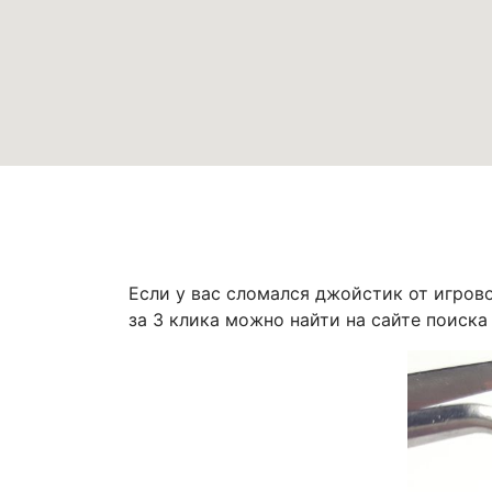
Если у вас сломался джойстик от игрово
за 3 клика можно найти на сайте поиска