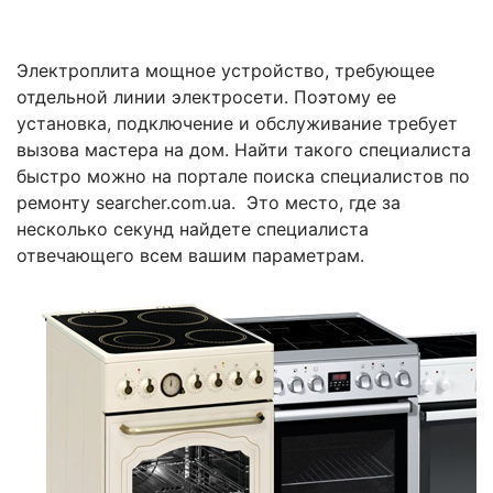
Электроплита мощное устройство, требующее
отдельной линии электросети. Поэтому ее
установка, подключение и обслуживание требует
вызова мастера на дом. Найти такого специалиста
быстро можно на портале поиска специалистов по
ремонту searcher.com.ua. Это место, где за
несколько секунд найдете специалиста
отвечающего всем вашим параметрам.