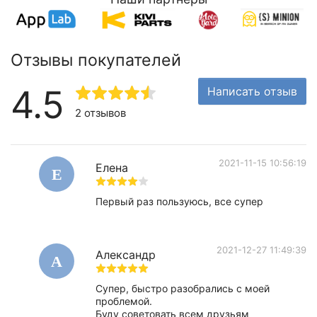
Отзывы покупателей
4.5
Написать отзыв
2 отзывов
2021-11-15 10:56:19
Елена
Е
Первый раз пользуюсь, все супер
2021-12-27 11:49:39
Александр
А
Супер, быстро разобрались с моей
проблемой.
Буду советовать всем друзьям