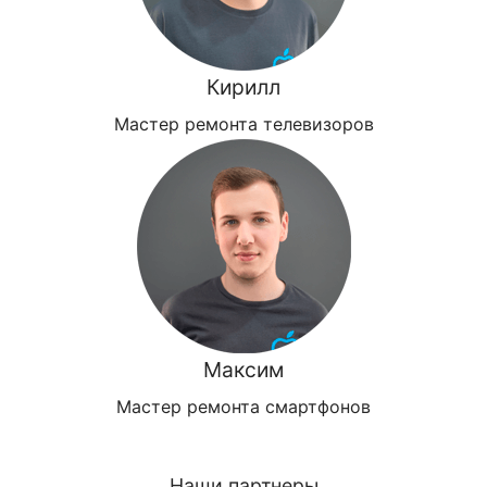
Кирилл
Мастер ремонта телевизоров
Максим
Мастер ремонта смартфонов
Наши партнеры