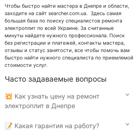
Чтобы быстро найти мастера в Днепре и области,
заходите на сайт searcher.com.ua. Здесь самая
большая база по поиску специалистов ремонта
электроплит по всей Украине. За считанные
минуты найдете нужного профессионала. Поиск
без регистрации и платежей, контакты мастера,
отзывы и статус занятости, все чтобы помочь вам
быстро найти нужного специалиста по приемлемой
стоимости услуг.
Часто задаваемые вопросы
💥 Как узнать цену на ремонт
электроплит в Днепре
📝 Какая гарантия на работу?