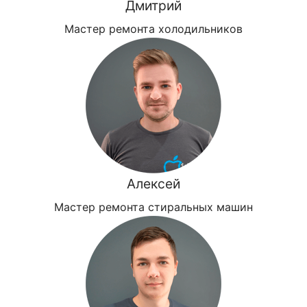
Дмитрий
Мастер ремонта холодильников
Алексей
Мастер ремонта стиральных машин