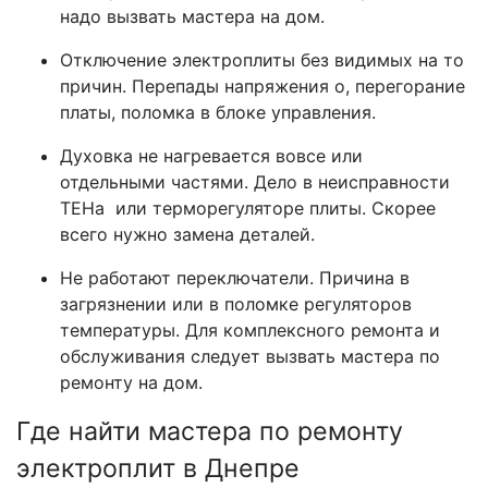
надо вызвать мастера на дом.
Отключение электроплиты без видимых на то
причин. Перепады напряжения о, перегорание
платы, поломка в блоке управления.
Духовка не нагревается вовсе или
отдельными частями. Дело в неисправности
ТЕНа или терморегуляторе плиты. Скорее
всего нужно замена деталей.
Не работают переключатели. Причина в
загрязнении или в поломке регуляторов
температуры. Для комплексного ремонта и
обслуживания следует вызвать мастера по
ремонту на дом.
Где найти мастера по ремонту
электроплит в Днепре