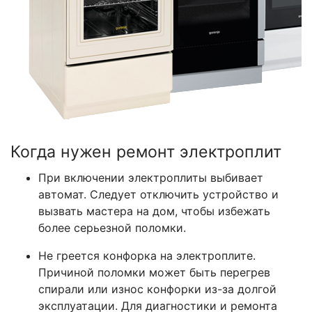
Когда нужен ремонт электроплит
При включении электроплиты выбивает
автомат. Следует отключить устройство и
вызвать мастера на дом, чтобы избежать
более серьезной поломки.
Не греется конфорка на электроплите.
Причиной поломки может быть перегрев
спирали или износ конфорки из-за долгой
эксплуатации. Для диагностики и ремонта