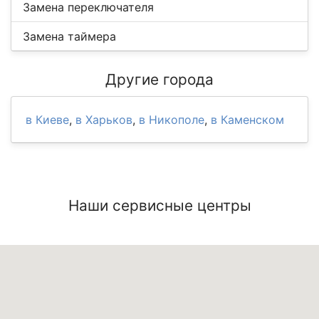
Замена переключателя
Замена таймера
Другие города
в Киеве
,
в Харьков
,
в Никополе
,
в Каменском
Наши сервисные центры