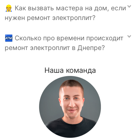
👷 Как вызвать мастера на дом, если
нужен ремонт электроплит?
🏧 Сколько про времени происходит
ремонт электроплит в Днепре?
Наша команда