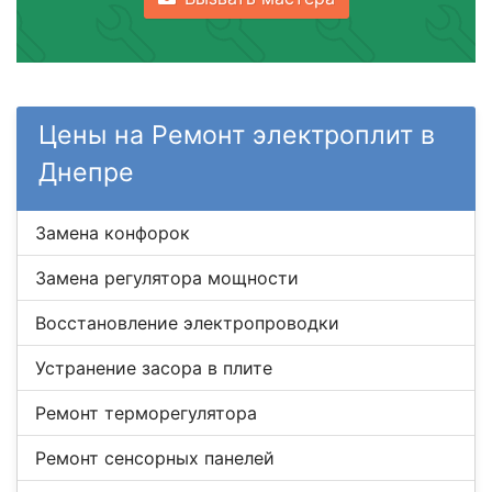
Цены на Ремонт электроплит в
Днепре
Замена конфорок
Замена регулятора мощности
Восстановление электропроводки
Устранение засора в плите
Ремонт терморегулятора
Ремонт сенсорных панелей