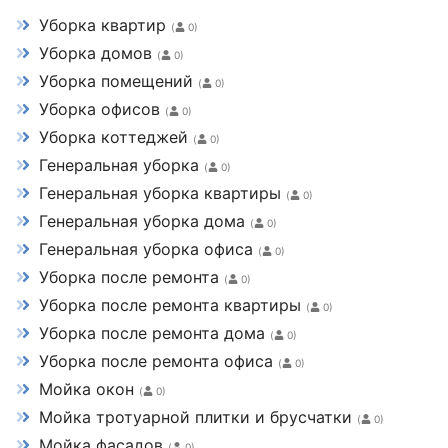
Уборка квартир
(
0)
Уборка домов
(
0)
Уборка помещений
(
0)
Уборка офисов
(
0)
Уборка коттеджей
(
0)
Генеральная уборка
(
0)
Генеральная уборка квартиры
(
0)
Генеральная уборка дома
(
0)
Генеральная уборка офиса
(
0)
Уборка после ремонта
(
0)
Уборка после ремонта квартиры
(
0)
Уборка после ремонта дома
(
0)
Уборка после ремонта офиса
(
0)
Мойка окон
(
0)
Мойка тротуарной плитки и брусчатки
(
0)
Мойка фасадов
(
0)