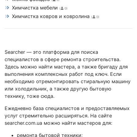
Химчистка мебели
(
0)
Химчистка ковров и ковролина
(
0)
Searcher — это платформа для поиска
специалистов в сфере ремонта строительства.
Здесь можно найти мастера, а также бригаду для
выполнения комплексных работ под ключ. Если
необходимо отремонтировать стиральную машину
или холодильник, а также другую бытовую
технику, тоже сюда.
Ежедневно база специалистов и предоставляемых
услуг стремительно расширяться. На сайте
searcher.com.ua можно найти мастеров для:
ремонта бытовой техники;