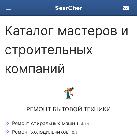
SearCher
Каталог мастеров и
строительных
компаний
РЕМОНТ БЫТОВОЙ ТЕХНИКИ
Ремонт стиральных машин
(
12)
Ремонт холодильников
(
9)