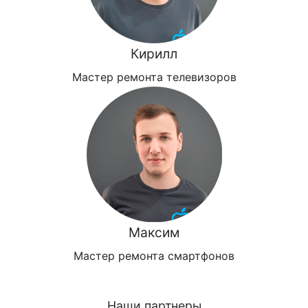
Кирилл
Мастер ремонта телевизоров
Максим
Мастер ремонта смартфонов
Наши партнеры