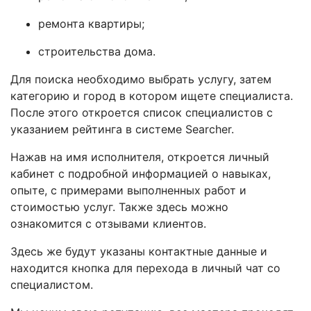
ремонта квартиры;
строительства дома.
Для поиска необходимо выбрать услугу, затем
категорию и город в котором ищете специалиста.
После этого откроется список специалистов с
указанием рейтинга в системе Searcher.
Нажав на имя исполнителя, откроется личный
кабинет с подробной информацией о навыках,
опыте, с примерами выполненных работ и
стоимостью услуг. Также здесь можно
ознакомится с отзывами клиентов.
Здесь же будут указаны контактные данные и
находится кнопка для перехода в личный чат со
специалистом.