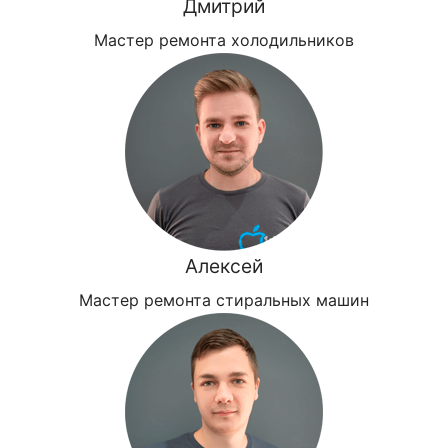
Дмитрий
Мастер ремонта холодильников
Алексей
Мастер ремонта стиральных машин