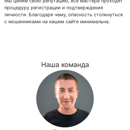
Мы ценим свою репутацию, все мастера проходят
процедуру регистрации и подтверждения
личности. Благодаря чему, опасность столкнуться
с мошенниками на нашем сайте минимальна.
Наша команда