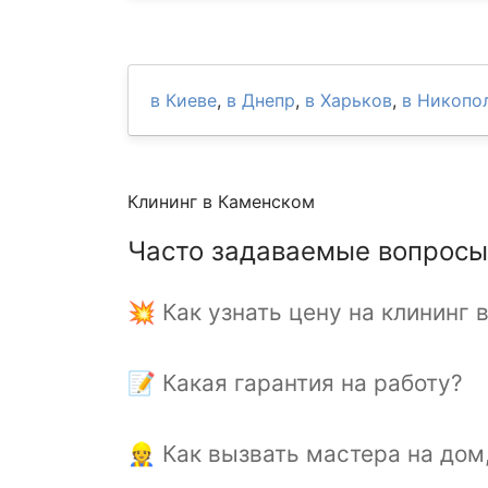
в Киеве
,
в Днепр
,
в Харьков
,
в Никопо
Клининг в Каменском
Часто задаваемые вопросы
💥 Как узнать цену на клининг
📝 Какая гарантия на работу?
👷 Как вызвать мастера на дом