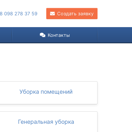
8 098 278 37 59
Создать заявку
Контакты
Уборка помещений
Генеральная уборка