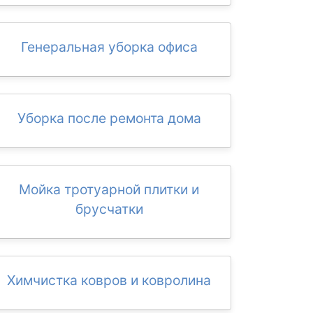
Генеральная уборка офиса
Уборка после ремонта дома
Мойка тротуарной плитки и
брусчатки
Химчистка ковров и ковролина