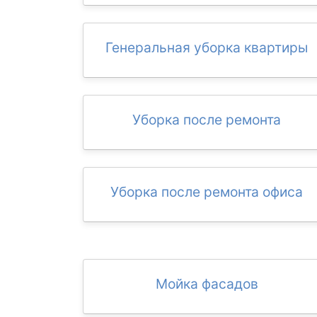
Генеральная уборка квартиры
Уборка после ремонта
Уборка после ремонта офиса
Мойка фасадов