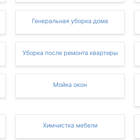
Генеральная уборка дома
Уборка после ремонта квартиры
Мойка окон
Химчистка мебели