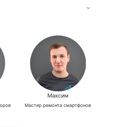
Максим
зоров
Мастер ремонта смартфонов