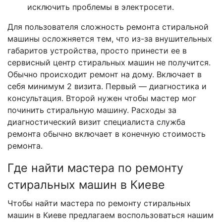
исключить проблемы в электросети.
Для пользователя сложность ремонта стиральной
машины осложняется тем, что из-за внушительных
габаритов устройства, просто принести ее в
сервисный центр стиральных машин не получится.
Обычно происходит ремонт на дому. Включает в
себя минимум 2 визита. Первый — диагностика и
консультация. Второй нужен чтобы мастер мог
починить стиральную машину. Расходы за
диагностический визит специалиста служба
ремонта обычно включает в конечную стоимость
ремонта.
Где найти мастера по ремонту
стиральных машин в Киеве
Чтобы найти мастера по ремонту стиральных
машин в Киеве предлагаем воспользоваться нашим