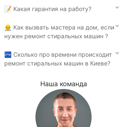
📝 Какая гарантия на работу?
👷 Как вызвать мастера на дом, если
нужен ремонт стиральных машин ?
🏧 Сколько про времени происходит
ремонт стиральных машин в Киеве?
Наша команда