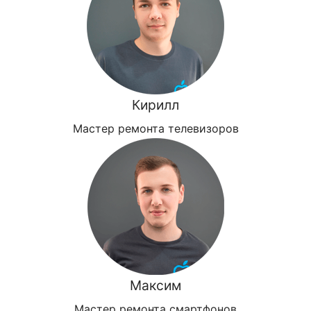
Кирилл
Мастер ремонта телевизоров
Максим
Мастер ремонта смартфонов