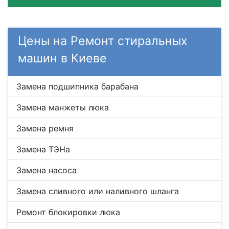
Цены на Ремонт стиральных
машин в Киеве
Замена подшипника барабана
Замена манжеты люка
Замена ремня
Замена ТЭНа
Замена насоса
Замена сливного или наливного шланга
Ремонт блокировки люка