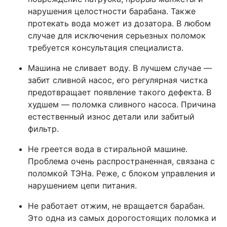
нарушения целостности барабана. Также
протекать вода может из дозатора. В любом
случае для исключения серьезных поломок
требуется консультация специалиста.
Машина не сливает воду. В лучшем случае —
забит сливной насос, его регулярная чистка
предотвращает появление такого дефекта. В
худшем — поломка сливного насоса. Причина
естественный износ детали или забитый
фильтр.
Не греется вода в стиральной машине.
Проблема очень распространенная, связана с
поломкой ТЭНа. Реже, с блоком управления и
нарушением цепи питания.
Не работает отжим, не вращается барабан.
Это одна из самых дорогостоящих поломка и