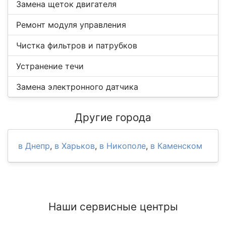
Замена щеток двигателя
Ремонт модуля управления
Чистка фильтров и патрубков
Устранение течи
Замена электронного датчика
Другие города
в Днепр
,
в Харьков
,
в Никополе
,
в Каменском
Наши сервисные центры