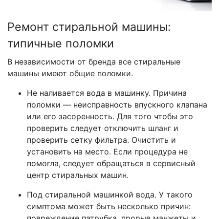
Ремонт стиральной машины:
типичные поломки
В независимости от бренда все стиральные
машины имеют общие поломки.
Не наливается вода в машинку. Причина
поломки — неисправность впускного клапана
или его засоренность. Для того чтобы это
проверить следует отключить шланг и
проверить сетку фильтра. Очистить и
установить на место. Если процедура не
помогла, следует обращаться в сервисный
центр стиральных машин.
Под стиральной машинкой вода. У такого
симптома может быть несколько причин:
повреждение патрубка, прорыв манжеты и