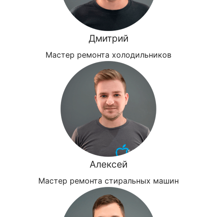
Дмитрий
Мастер ремонта холодильников
Алексей
Мастер ремонта стиральных машин