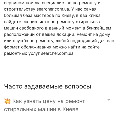
сервисом поиска специалистов по ремонту и
строительству searcher.com.ua. У нас самая
большая база мастеров по Киеву, в два клика
найдете специалиста по ремонту стиральных
машин свободного в данный момент в ближайшем
расположении от вашей локации. Ремонт на дому
или служба по ремонту, любой подходящий для вас
формат обслуживания можно найти на сайте
ремонтных услуг searcher.com.ua.
Часто задаваемые вопросы
💥 Как узнать цену на ремонт
стиральных машин в Киеве