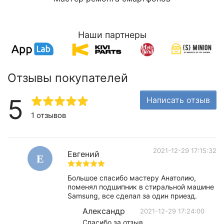
Наши партнеры
Отзывы покупателей
5
Написать отзыв
1 отзывов
2021-12-29 17:15:32
Евгений
Е
Большое спасибо мастеру Анатолию,
поменял подшипник в стиральной машине
Samsung, все сделал за один приезд.
Александр
2021-12-29 17:24:00
Спасибо за отзыв.