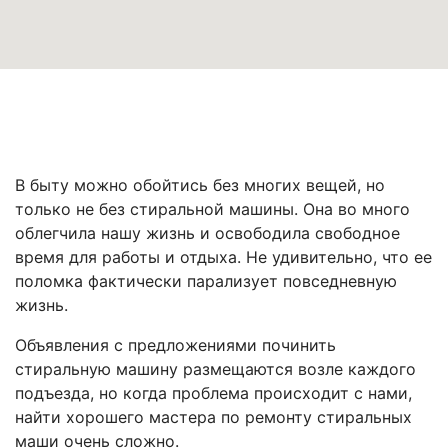
В быту можно обойтись без многих вещей, но
только не без стиральной машины. Она во много
облегчила нашу жизнь и освободила свободное
время для работы и отдыха. Не удивительно, что ее
поломка фактически парализует повседневную
жизнь.
Объявления с предложениями починить
стиральную машину размещаются возле каждого
подъезда, но когда проблема происходит с нами,
найти хорошего мастера по ремонту стиральных
маши очень сложно.