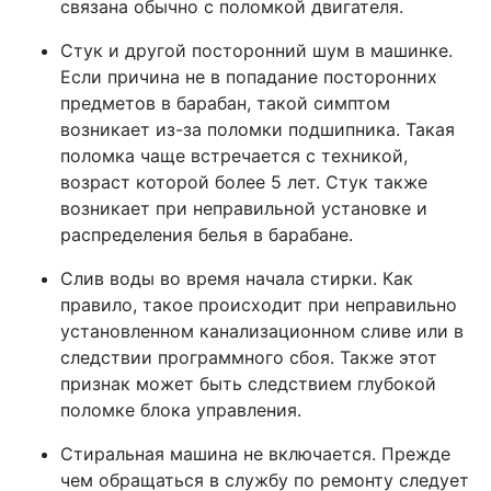
связана обычно с поломкой двигателя.
Стук и другой посторонний шум в машинке.
Если причина не в попадание посторонних
предметов в барабан, такой симптом
возникает из-за поломки подшипника. Такая
поломка чаще встречается с техникой,
возраст которой более 5 лет. Стук также
возникает при неправильной установке и
распределения белья в барабане.
Слив воды во время начала стирки. Как
правило, такое происходит при неправильно
установленном канализационном сливе или в
следствии программного сбоя. Также этот
признак может быть следствием глубокой
поломке блока управления.
Стиральная машина не включается. Прежде
чем обращаться в службу по ремонту следует