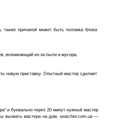
, также причиной может быть поломка блока 
в, возникающий из-за пыли и мусора. 
ть новую приставку. Опытный мастер сделает 
ра” и буквально через 20 минут нужный мастер 
бы вызвать мастера на дом. searcher.com.ua — 