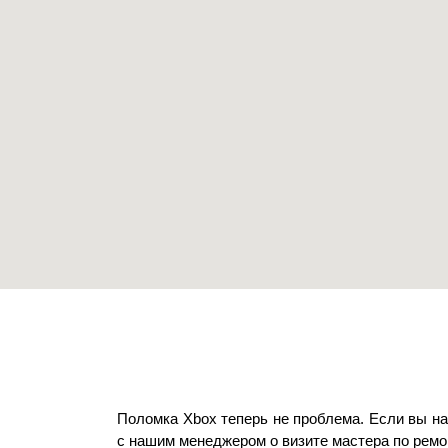
Поломка Xbox теперь не проблема. Если вы наж
с нашим менеджером о визите мастера по ремон