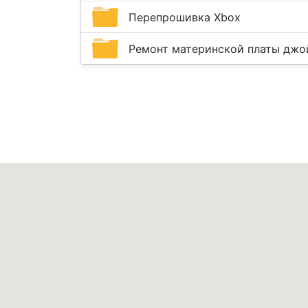
Перепрошивка Xbox
Ремонт материнской платы джо