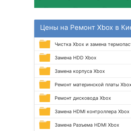
Цены на Ремонт Xbox в Ки
Чистка Xbox и замена термопа
Замена HDD Xbox
Замена корпуса Xbox
Ремонт материнской платы Xbo
Ремонт дисковода Xbox
Замена HDMI контроллера Xbox
Замена Разъема HDMI Xbox