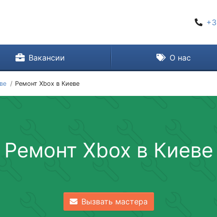
+3
Вакансии
О нас
ве
Ремонт Xbox в Киеве
Ремонт Xbox в Киеве
Вызвать мастера