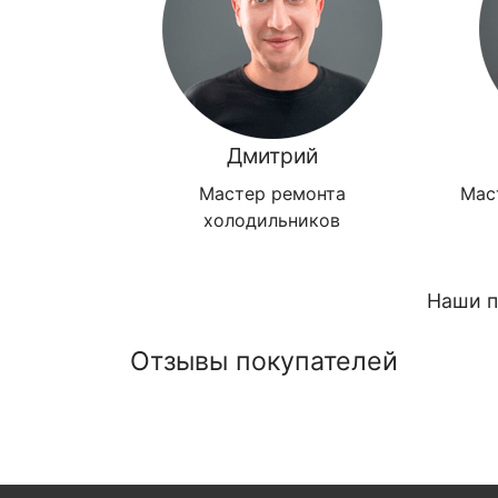
Дмитрий
Мастер ремонта
Мас
холодильников
Наши п
Отзывы покупателей