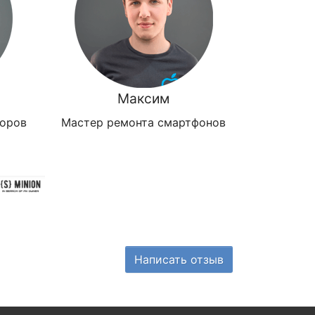
Максим
зоров
Мастер ремонта смартфонов
Написать отзыв