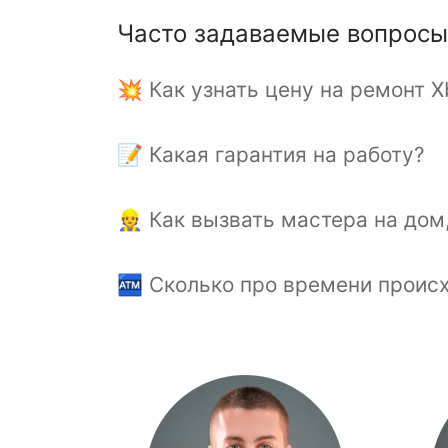
Часто задаваемые вопросы
💥 Как узнать цену на ремонт X
📝 Какая гарантия на работу?
👷 Как вызвать мастера на дом
🏧 Сколько про времени происх