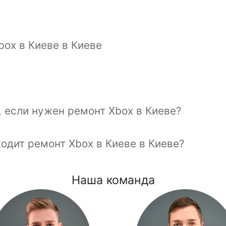
box в Киеве в Киеве
, если нужен ремонт Xbox в Киеве?
одит ремонт Xbox в Киеве в Киеве?
Наша команда