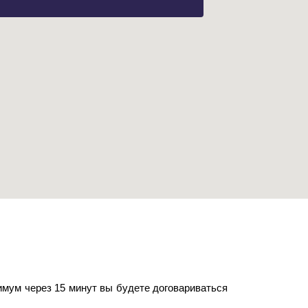
имум через 15 минут вы будете договариваться 