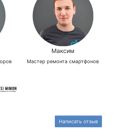
Максим
зоров
Мастер ремонта смартфонов
Написать отзыв