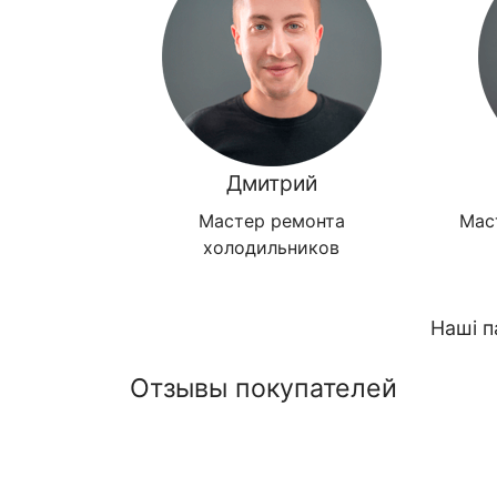
Дмитрий
Мастер ремонта
Мас
холодильников
Наші п
Отзывы покупателей