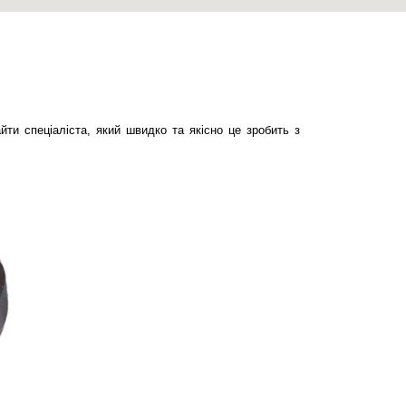
ти спеціаліста, який швидко та якісно це зробить з 