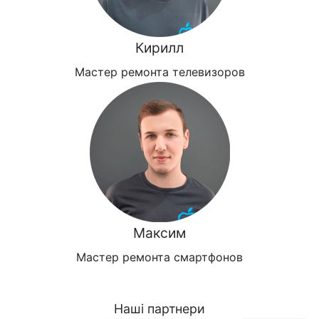
Кирилл
Мастер ремонта телевизоров
Максим
Мастер ремонта смартфонов
Наші партнери