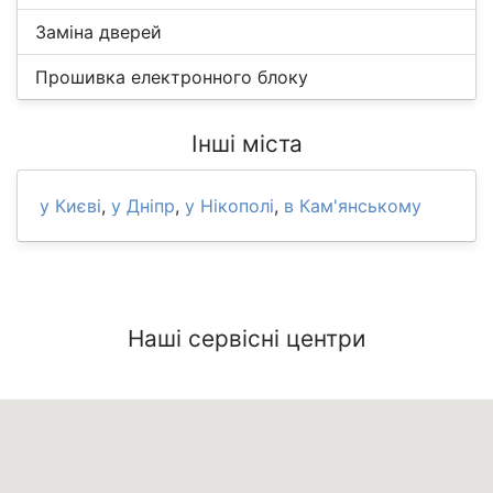
Заміна дверей
Прошивка електронного блоку
Інші міста
у Києві
,
у Дніпр
,
у Нікополі
,
в Кам'янському
Наші сервісні центри