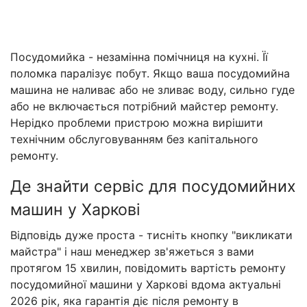
Посудомийка - незамінна помічниця на кухні. Її
поломка паралізує побут. Якщо ваша посудомийна
машина не наливає або не зливає воду, сильно гуде
або не включається потрібний майстер ремонту.
Нерідко проблеми пристрою можна вирішити
технічним обслуговуванням без капітального
ремонту.
Де знайти сервіс для посудомийних
машин у Харкові
Відповідь дуже проста - тисніть кнопку "викликати
майстра" і наш менеджер зв'яжеться з вами
протягом 15 хвилин, повідомить вартість ремонту
посудомийної машини у Харкові вдома актуальні
2026 рік, яка гарантія діє після ремонту в