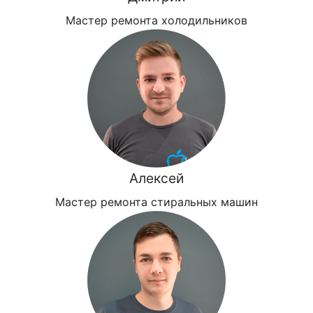
Мастер ремонта холодильников
Алексей
Мастер ремонта стиральных машин