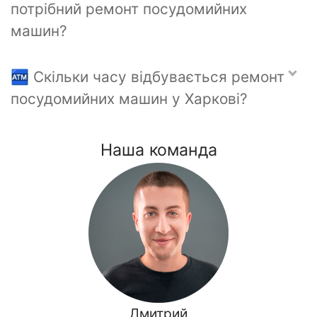
потрібний ремонт посудомийних
машин?
🏧 Скільки часу відбувається ремонт
посудомийних машин у Харкові?
Наша команда
Дмитрий