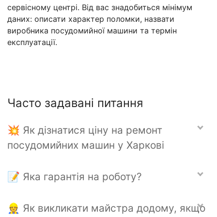
сервісному центрі. Від вас знадобиться мінімум
даних: описати характер поломки, назвати
виробника посудомийної машини та термін
експлуатації.
Часто задавані питання
💥 Як дізнатися ціну на ремонт
посудомийних машин у Харкові
📝 Яка гарантія на роботу?
👷 Як викликати майстра додому, якщо