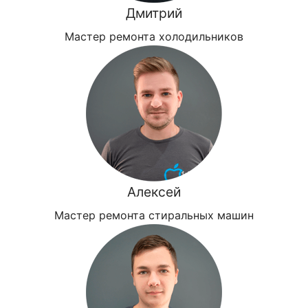
Дмитрий
Мастер ремонта холодильников
Алексей
Мастер ремонта стиральных машин