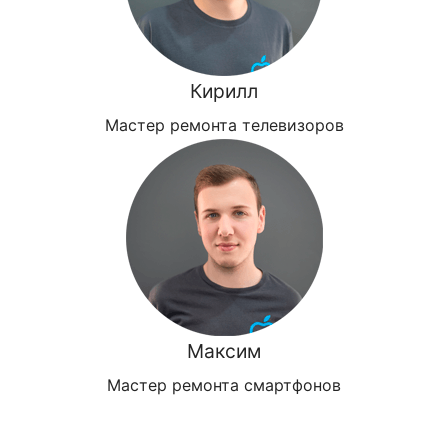
Кирилл
Мастер ремонта телевизоров
Максим
Мастер ремонта смартфонов