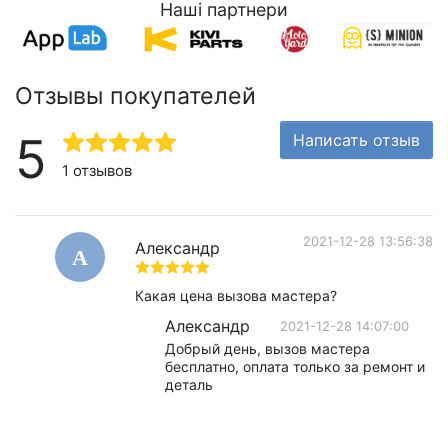
Наші партнери
Отзывы покупателей
5
Написать отзыв
1 отзывов
2021-12-28 13:56:38
Александр
А
Какая цена вызова мастера?
Александр
2021-12-28 14:07:00
Добрый день, вызов мастера
бесплатно, оплата только за ремонт и
деталь