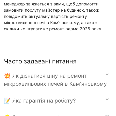
менеджер зв'яжеться з вами, щоб допомогти
замовити послугу майстер на будинок, також
повідомить актуальну вартість ремонту
мікрохвильової печі в Кам'янському, а також
скільки коштуватиме ремонт вдома 2026 року.
Часто задавані питання
💥 Як дізнатися ціну на ремонт
мікрохвильових печей в Кам'янському
📝 Яка гарантія на роботу?