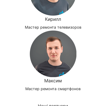
Кирилл
Мастер ремонта телевизоров
Максим
Мастер ремонта смартфонов
Наші партнери