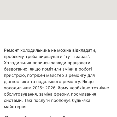
Ремонт холодильника не можна відкладати,
проблему треба вирішувати "тут і зараз".
Холодильник повинен завжди працювати
бездоганно, якщо помітили зміни в роботі
пристрою, потрібен майстер з ремонту для
діагностики та подальшого ремонту. Якщо
холодильник 2015- 2026, йому необхідне технічне
обслуговування, заміна фреону, промивання
системи. Такі послуги пропонує будь-яка
майстерня.