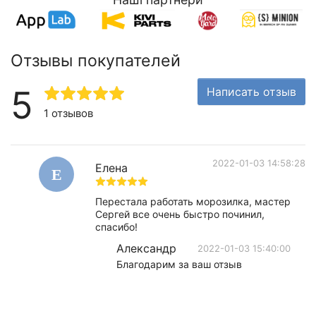
Отзывы покупателей
5
Написать отзыв
1 отзывов
2022-01-03 14:58:28
Елена
Е
Перестала работать морозилка, мастер
Сергей все очень быстро починил,
спасибо!
Александр
2022-01-03 15:40:00
Благодарим за ваш отзыв