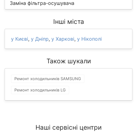
Заміна фільтра-осушувача
Інші міста
у Києві
,
у Дніпр
,
у Харкові
,
у Нікополі
Також шукали
Ремонт холодильників SAMSUNG
Ремонт холодильників LG
Наші сервісні центри