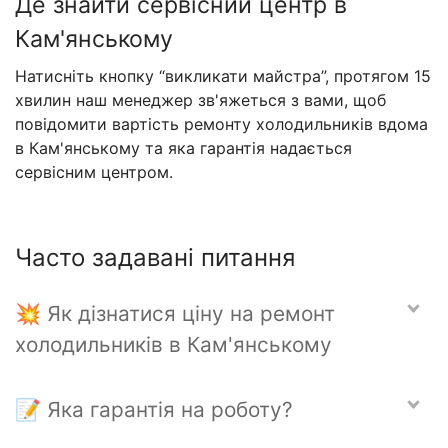
Де знайти сервісний центр в
Кам'янському
Натисніть кнопку “викликати майстра”, протягом 15
хвилин наш менеджер зв'яжеться з вами, щоб
повідомити вартість ремонту холодильників вдома
в Кам'янському та яка гарантія надається
сервісним центром.
Часто задавані питання
💥 Як дізнатися ціну на ремонт
холодильників в Кам'янському
📝 Яка гарантія на роботу?