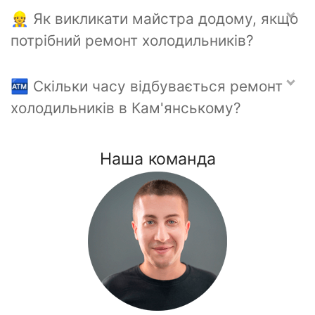
👷 Як викликати майстра додому, якщо
потрібний ремонт холодильників?
🏧 Скільки часу відбувається ремонт
холодильників в Кам'янському?
Наша команда