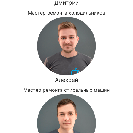
Дмитрий
Мастер ремонта холодильников
Алексей
Мастер ремонта стиральных машин