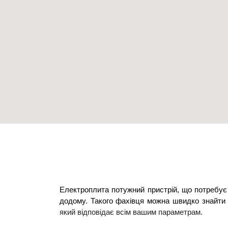
Електроплита потужний пристрій, що потребує 
додому. Такого фахівця можна швидко знайти н
який відповідає всім вашим параметрам. 