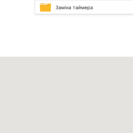
Заміна таймера