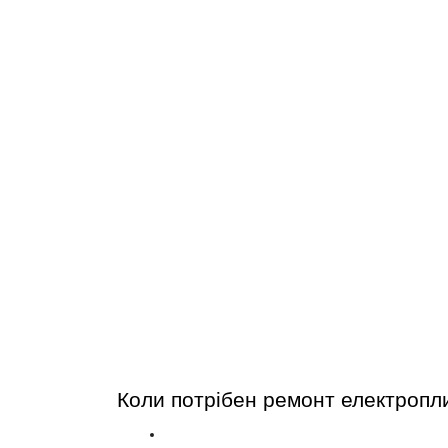
Коли потрібен ремонт електропл