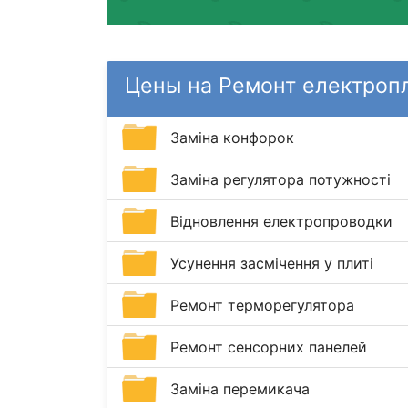
Цены на Ремонт електроп
Заміна конфорок
Заміна регулятора потужності
Відновлення електропроводки
Усунення засмічення у плиті
Ремонт терморегулятора
Ремонт сенсорних панелей
Заміна перемикача