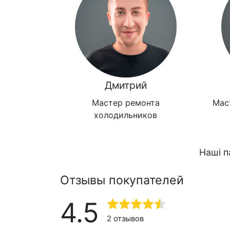
Дмитрий
Мастер ремонта
Мас
холодильников
Наші п
Отзывы покупателей
4.5
2 отзывов