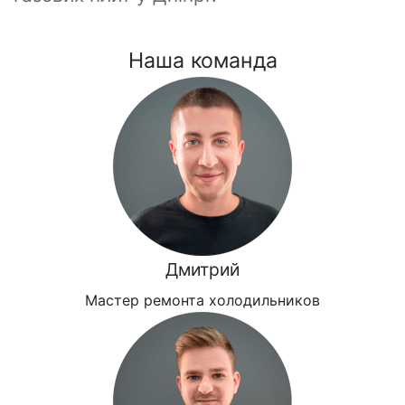
Наша команда
Дмитрий
Мастер ремонта холодильников