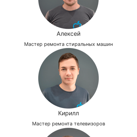
Алексей
Мастер ремонта стиральных машин
Кирилл
Мастер ремонта телевизоров