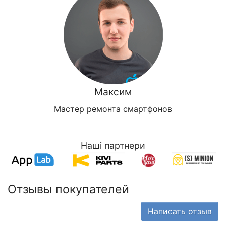
Максим
Мастер ремонта смартфонов
Наші партнери
Отзывы покупателей
Написать отзыв