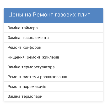
Цены на Ремонт газових плит
Заміна таймера
Заміна п'єзоелемента
Ремонт конфорок
Чищення, ремонт жиклерів
Заміна терморегулятора
Ремонт системи розпалювання
Ремонт перемикачів
Заміна термопари