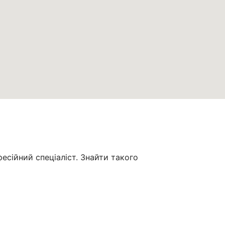
сійний спеціаліст. Знайти такого