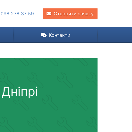
 098 278 37 59
Створити заявку
Контакти
Дніпрі