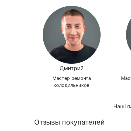
Дмитрий
Мастер ремонта
Мас
холодильников
Наші п
Отзывы покупателей