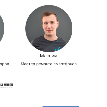
Максим
зоров
Мастер ремонта смартфонов