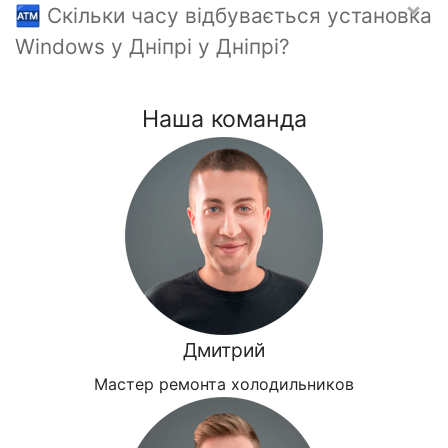
🏧 Скільки часу відбувається установка
Windows у Дніпрі у Дніпрі?
Наша команда
Дмитрий
Мастер ремонта холодильников