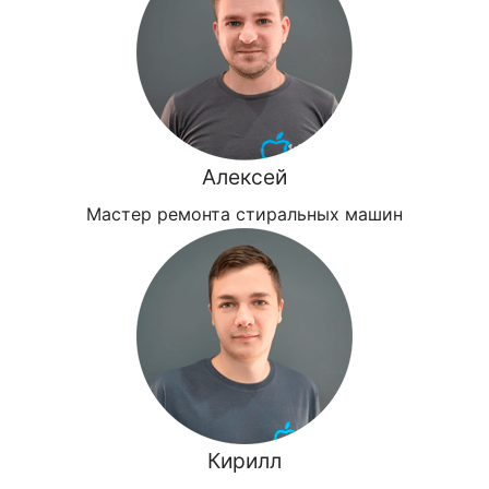
Алексей
Мастер ремонта стиральных машин
Кирилл