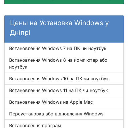
Цены на Установка Windows у
Дніпрі
Встановлення Windows 7 на ПК чи ноутбук
Встановлення Windows 8 на комп'ютер або
ноутбук
Встановлення Windows 10 на ПК чи ноутбук
Встановлення Windows 11 на ПК чи ноутбук
Встановлення Windows на Apple Mac
Переустановка або відновлення Windows
Встановлення програм