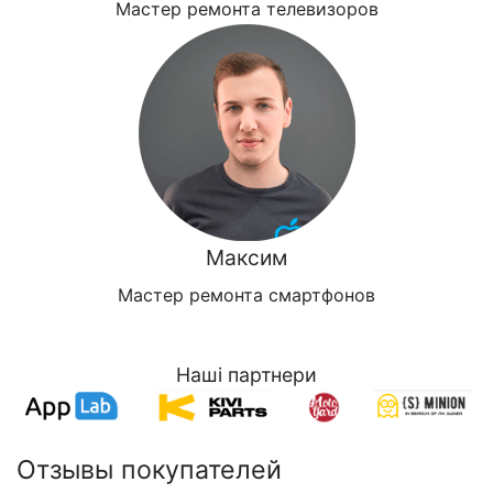
Мастер ремонта телевизоров
Максим
Мастер ремонта смартфонов
Наші партнери
Отзывы покупателей